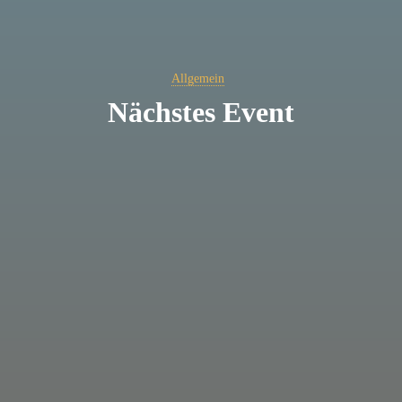
Allgemein
Nächstes Event