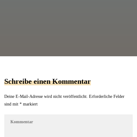
Schreibe einen Kommentar
Deine E-Mail-Adresse wird nicht veröffentlicht.
Erforderliche Felder
sind mit
*
markiert