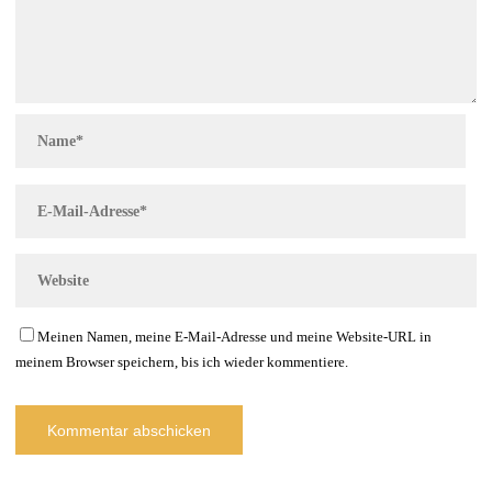
Meinen Namen, meine E-Mail-Adresse und meine Website-URL in
meinem Browser speichern, bis ich wieder kommentiere.