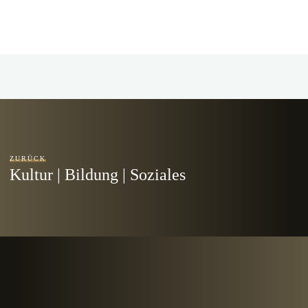
ZURÜCK
Kultur | Bildung | Soziales