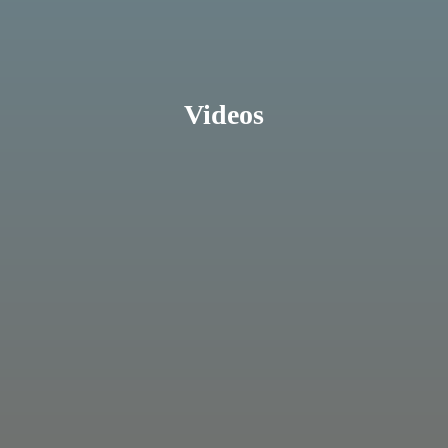
Videos