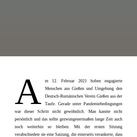
A
m 12. Februar 2021 hoben engagierte
Menschen aus Gießen und Umgebung den
Deutsch-Rumänischen Verein Gießen aus der
Taufe. Gerade unter Pandemiebedingungen
war dieser Schritt nicht gewöhnlich. Man kannte nicht
persönlich und das sollte gezwungenermaßen lange Zeit auch
noch weiterhin so bleiben. Mit der ersten Sitzung
verabschiedete sie eine Satzung, die einerseits verankerte, dass