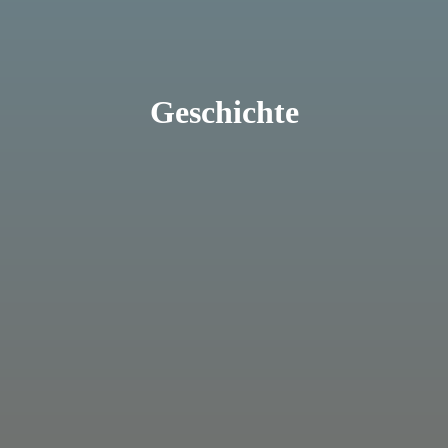
Geschichte