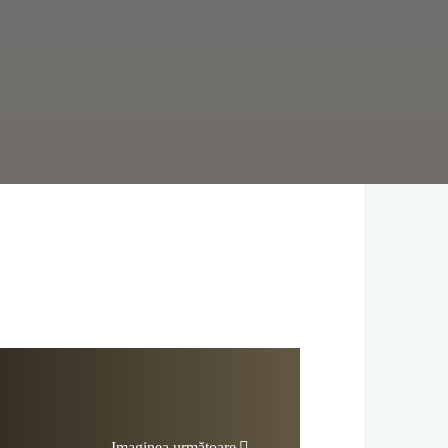
Imaginea următoare