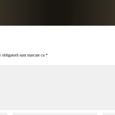
 obligatorii sunt marcate cu
*