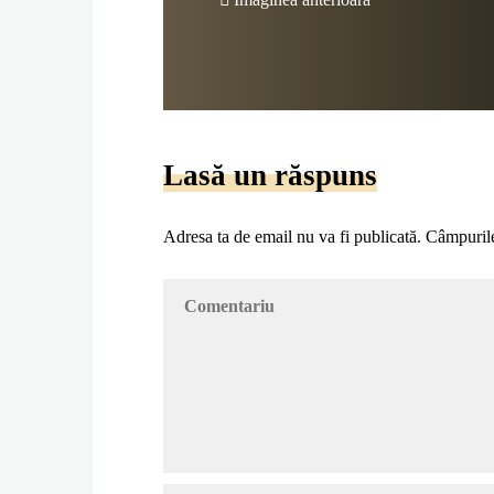
Lasă un răspuns
Adresa ta de email nu va fi publicată.
Câmpurile