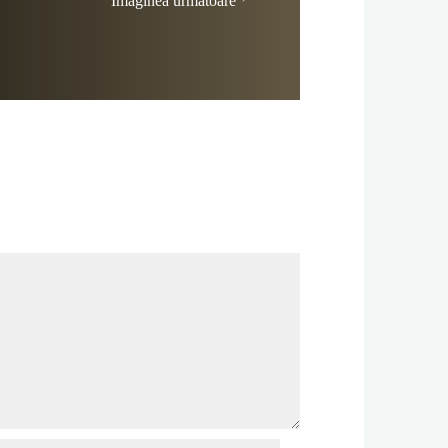
Imaginea următoare