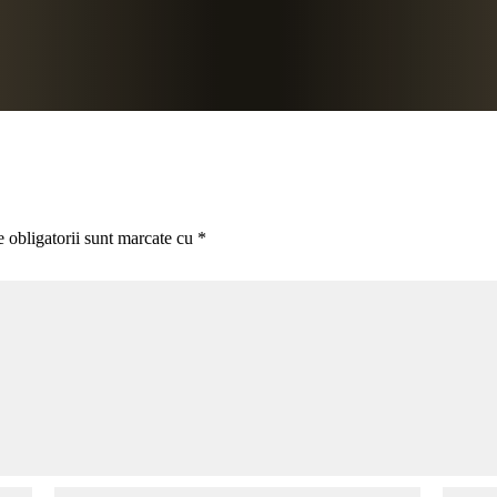
 obligatorii sunt marcate cu
*