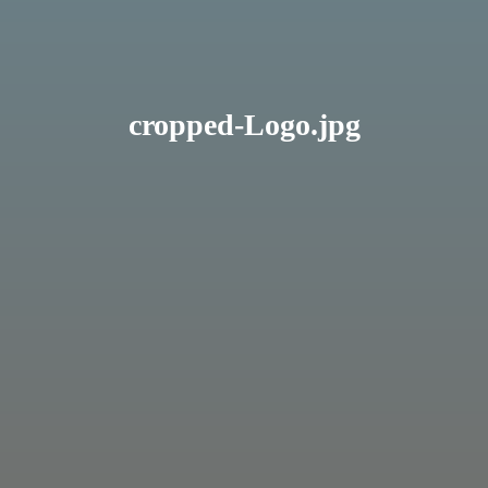
cropped-Logo.jpg