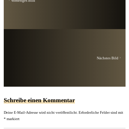
Vorheriges Bild
Nächstes Bild
Schreibe einen Kommentar
Deine E-Mail-Adresse wird nicht veröffentlicht.
Erforderliche Felder sind mit
*
markiert