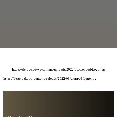
https://deruve.de/wp-content/uploads/2022/03/cropped-Logo.jpg
https://deruve.de/wp-content/uploads/2022/03/cropped-Logo.jpg