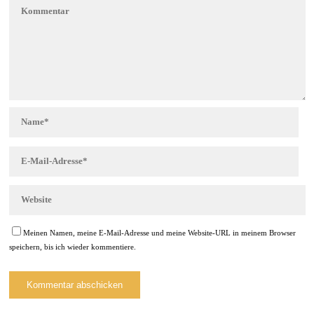
Meinen Namen, meine E-Mail-Adresse und meine Website-URL in meinem Browser
speichern, bis ich wieder kommentiere.