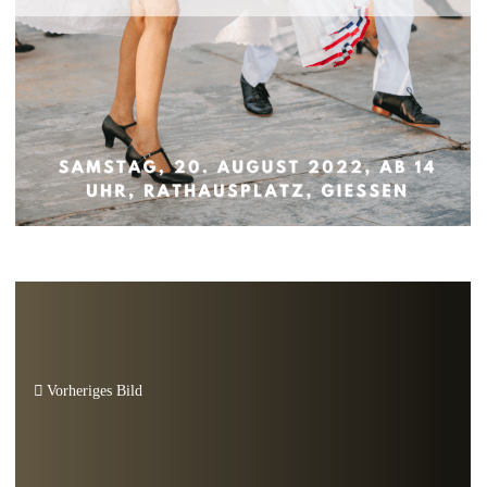
Vorheriges Bild