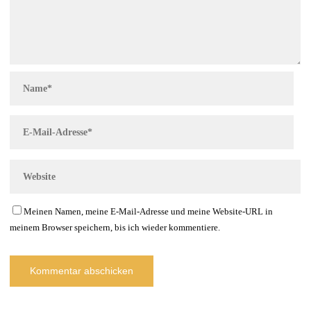
Meinen Namen, meine E-Mail-Adresse und meine Website-URL in
meinem Browser speichern, bis ich wieder kommentiere.