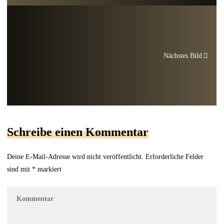
Nächstes Bild
Schreibe einen Kommentar
Deine E-Mail-Adresse wird nicht veröffentlicht.
Erforderliche Felder
sind mit
*
markiert