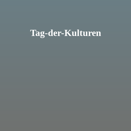
Tag-der-Kulturen