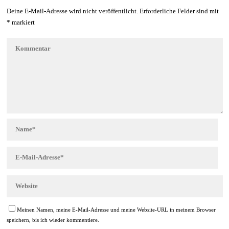
Deine E-Mail-Adresse wird nicht veröffentlicht.
Erforderliche Felder sind mit
*
markiert
Meinen Namen, meine E-Mail-Adresse und meine Website-URL in meinem Browser
speichern, bis ich wieder kommentiere.