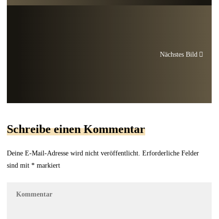
Nächstes Bild
Schreibe einen Kommentar
Deine E-Mail-Adresse wird nicht veröffentlicht.
Erforderliche Felder
sind mit
*
markiert