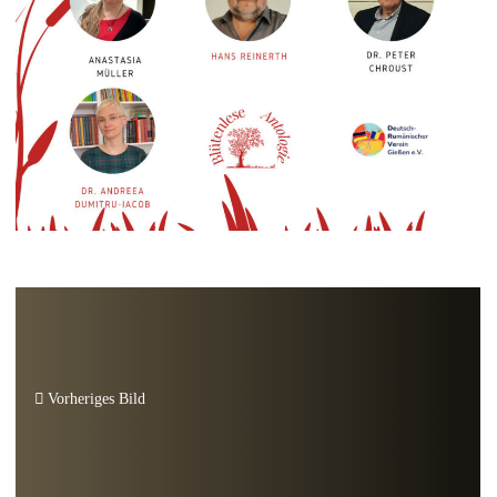
Vorheriges Bild