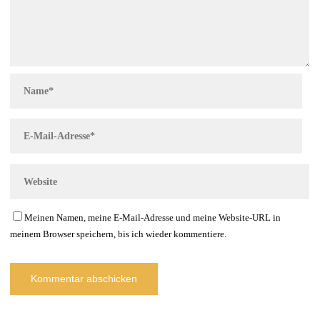
Meinen Namen, meine E-Mail-Adresse und meine Website-URL in
meinem Browser speichern, bis ich wieder kommentiere.