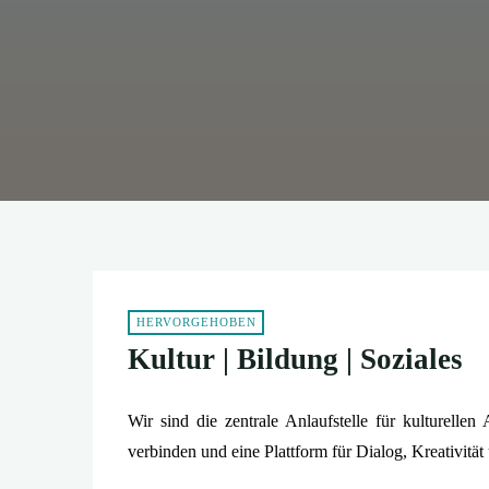
HERVORGEHOBEN
Kultur | Bildung | Soziales
Wir sind die zentrale Anlaufstelle für kulturel
verbinden und eine Plattform für Dialog, Kreativität 