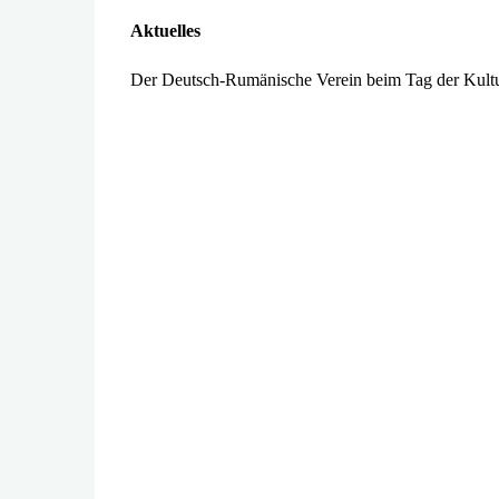
Aktuelles
Der Deutsch-Rumänische Verein beim Tag der Kultur