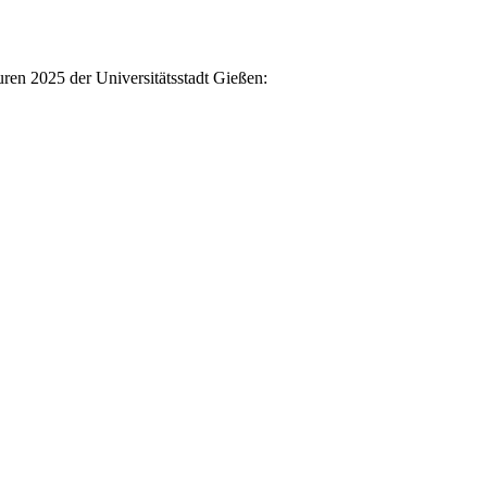
en 2025 der Universitätsstadt Gießen: