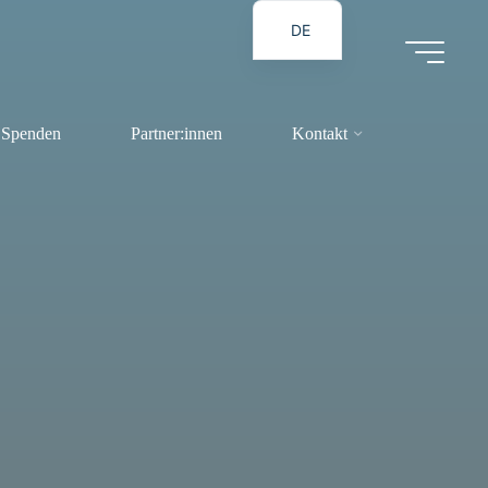
DE
RO
Spenden
Partner:innen
Kontakt