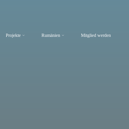
Projekte
Rumänien
Mitglied werden
er