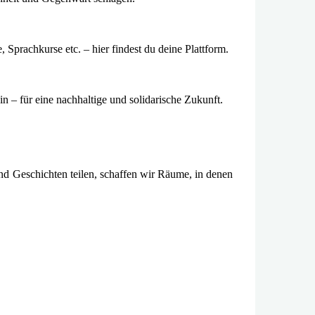
Sprachkurse etc. – hier findest du deine Plattform.
 – für eine nachhaltige und solidarische Zukunft.
d Geschichten teilen, schaffen wir Räume, in denen