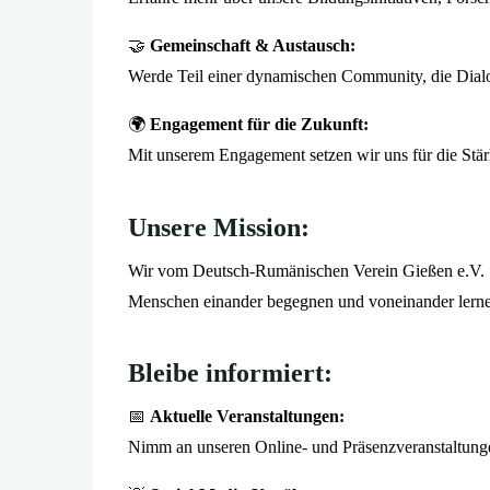
🤝
Gemeinschaft & Austausch:
Werde Teil einer dynamischen Community, die Dialog
🌍
Engagement für die Zukunft:
Mit unserem Engagement setzen wir uns für die Stär
Unsere Mission:
Wir vom Deutsch-Rumänischen Verein Gießen e.V. gl
Menschen einander begegnen und voneinander lern
Bleibe informiert:
📅
Aktuelle Veranstaltungen:
Nimm an unseren Online- und Präsenzveranstaltungen 