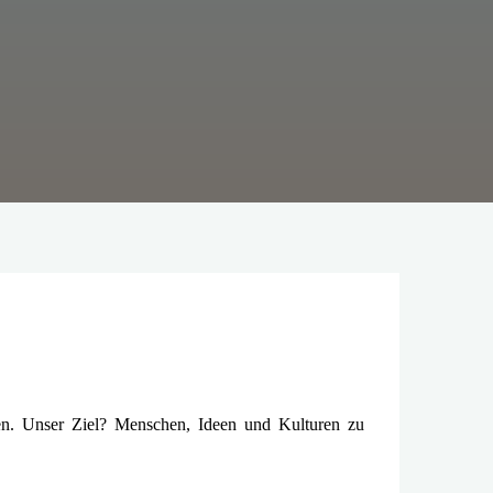
ien. Unser Ziel? Menschen, Ideen und Kulturen zu