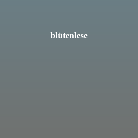
blütenlese