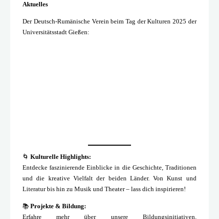
Aktuelles
Der Deutsch-Rumänische Verein beim Tag der Kulturen 2025 der
Universitätsstadt Gießen:
🌀
Kulturelle Highlights:
Entdecke faszinierende Einblicke in die Geschichte, Traditionen
und die kreative Vielfalt der beiden Länder. Von Kunst und
Literatur bis hin zu Musik und Theater – lass dich inspirieren!
📚
Projekte & Bildung:
Erfahre mehr über unsere Bildungsinitiativen,