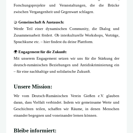
Forschungsprojekte und Veranstaltungen, die die Brücke
zwischen Vergangenheit und Gegenwart schlagen.
🤝
Gemeinschaft & Austausch:
Werde Teil einer dynamischen Community, die Dialog und
Zusammenarbeit fördert. Ob interkulturelle Workshops, Vorträge,
Sprachkurse etc. – hier findest du deine Plattform.
🌍
Engagement für die Zukunft:
Mit unserem Engagement setzen wir uns für die Stärkung der
deutsch-rumänischen Beziehungen und Antidiskriminierung ein
– für eine nachhaltige und solidarische Zukunft.
Unsere Mission:
Wir vom Deutsch-Rumänischen Verein Gießen e.V. glauben
daran, dass Vielfalt verbindet. Indem wir gemeinsame Werte und
Geschichten teilen, schaffen wir Räume, in denen Menschen
einander begegnen und voneinander lernen können.
Bleibe informiert: