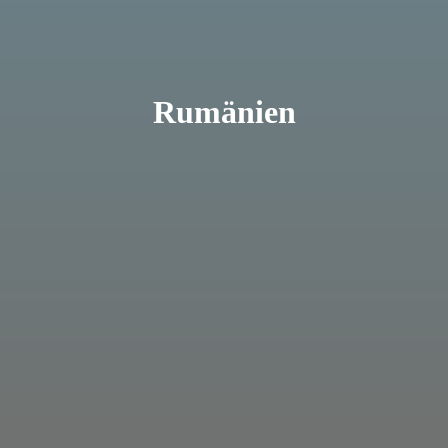
Rumänien